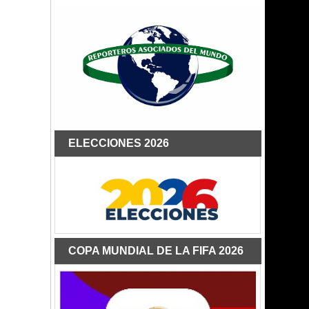
ELECCIONES 2026
COPA MUNDIAL DE LA FIFA 2026