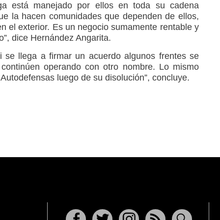
ga está manejado por ellos en toda su cadena
 que la hacen comunidades que dependen de ellos,
 en el exterior. Es un negocio sumamente rentable y
”, dice Hernández Angarita.
 se llega a firmar un acuerdo algunos frentes se
 continúen operando con otro nombre. Lo mismo
 Autodefensas luego de su disolución”, concluye.