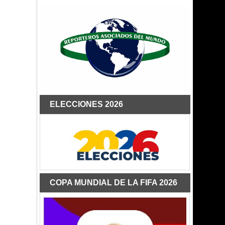
ELECCIONES 2026
COPA MUNDIAL DE LA FIFA 2026