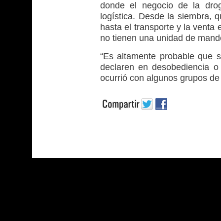
donde el negocio de la dro
logística. Desde la siembra,
hasta el transporte y la venta
no tienen una unidad de mando
“Es altamente probable que si
declaren en desobediencia o
ocurrió con algunos grupos de