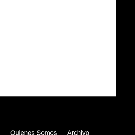
Quienes Somos
Archivo