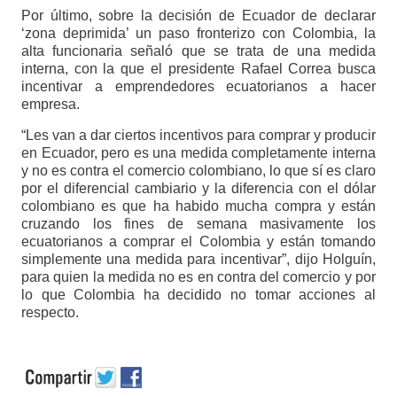
Por último, sobre la decisión de Ecuador de declarar
‘zona deprimida’ un paso fronterizo con Colombia, la
alta funcionaria señaló que se trata de una medida
interna, con la que el presidente Rafael Correa busca
incentivar a emprendedores ecuatorianos a hacer
empresa.
“Les van a dar ciertos incentivos para comprar y producir
en Ecuador, pero es una medida completamente interna
y no es contra el comercio colombiano, lo que sí es claro
por el diferencial cambiario y la diferencia con el dólar
colombiano es que ha habido mucha compra y están
cruzando los fines de semana masivamente los
ecuatorianos a comprar el Colombia y están tomando
simplemente una medida para incentivar”, dijo Holguín,
para quien la medida no es en contra del comercio y por
lo que Colombia ha decidido no tomar acciones al
respecto.