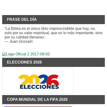
FRASE DEL DÍA
“La Biblia es el único libro imprescindible que hay, no.
solo por su valor espiritual, que es lo más importante, sino
por su calidad literaria»:
—
Juan Gossaín
ELECCIONES 2026
COPA MUNDIAL DE LA FIFA 2026