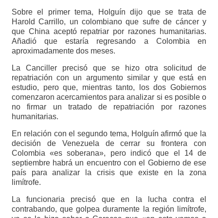
Sobre el primer tema, Holguín dijo que se trata de
Harold Carrillo, un colombiano que sufre de cáncer y
que China aceptó repatriar por razones humanitarias.
Añadió que estaría regresando a Colombia en
aproximadamente dos meses.
La Canciller precisó que se hizo otra solicitud de
repatriación con un argumento similar y que está en
estudio, pero que, mientras tanto, los dos Gobiernos
comenzaron acercamientos para analizar si es posible o
no firmar un tratado de repatriación por razones
humanitarias.
En relación con el segundo tema, Holguín afirmó que la
decisión de Venezuela de cerrar su frontera con
Colombia «es soberana», pero indicó que el 14 de
septiembre habrá un encuentro con el Gobierno de ese
país para analizar la crisis que existe en la zona
limítrofe.
La funcionaria precisó que en la lucha contra el
contrabando, que golpea duramente la región limítrofe,