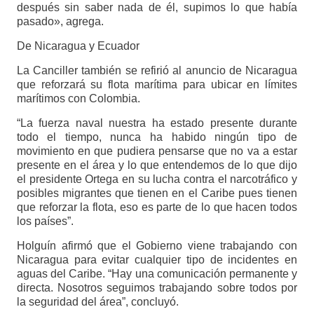
después sin saber nada de él, supimos lo que había
pasado», agrega.
De Nicaragua y Ecuador
La Canciller también se refirió al anuncio de Nicaragua
que reforzará su flota marítima para ubicar en límites
marítimos con Colombia.
“La fuerza naval nuestra ha estado presente durante
todo el tiempo, nunca ha habido ningún tipo de
movimiento en que pudiera pensarse que no va a estar
presente en el área y lo que entendemos de lo que dijo
el presidente Ortega en su lucha contra el narcotráfico y
posibles migrantes que tienen en el Caribe pues tienen
que reforzar la flota, eso es parte de lo que hacen todos
los países”.
Holguín afirmó que el Gobierno viene trabajando con
Nicaragua para evitar cualquier tipo de incidentes en
aguas del Caribe. “Hay una comunicación permanente y
directa. Nosotros seguimos trabajando sobre todos por
la seguridad del área”, concluyó.