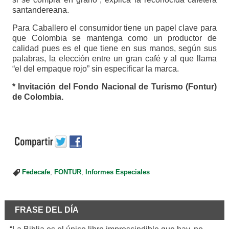
santandereana.
Para Caballero el consumidor tiene un papel clave para
que Colombia se mantenga como un productor de
calidad pues es el que tiene en sus manos, según sus
palabras, la elección entre un gran café y al que llama
“el del empaque rojo” sin especificar la marca.
* Invitación del Fondo Nacional de Turismo (Fontur)
de Colombia.
Fedecafe
,
FONTUR
,
Informes Especiales
FRASE DEL DÍA