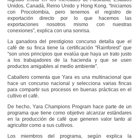
Unidos, Canadá, Reino Unido y Hong Kong. “Iniciamos
con Procolombia, pero tenemos el registro de
exportación directo por lo que hacemos las
exportaciones nosotros mismo con nuestras
conexiones”, explica con una sonrisa.
La ganadora del prestigioso concurso detalla que el
café de su finca tiene la certificación “Rainforest” que
“son unos principios que evalúa que haya un trato justo
a los trabajadores de la hacienda y que se usen
productos amigables al medio ambiente”.
Caballero comenta que Yara es una multinacional que
hace un concurso nacional y selecciona varias fincas
para compartir sus procesos en buenas prácticas en el
cultivo el café.
De hecho, Yara Champions Program hace parte de un
programa que tiene como objetivo alcanzar estándares
en la producción de café que generen valor tanto al
agricultor como a sus cultivos.
Los miembros del programa, según explica la