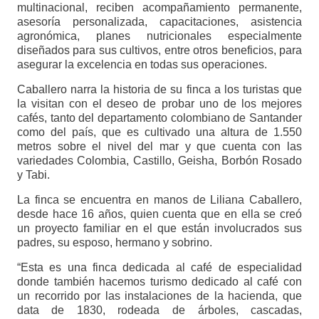
multinacional, reciben acompañamiento permanente,
asesoría personalizada, capacitaciones, asistencia
agronómica, planes nutricionales especialmente
diseñados para sus cultivos, entre otros beneficios, para
asegurar la excelencia en todas sus operaciones.
Caballero narra la historia de su finca a los turistas que
la visitan con el deseo de probar uno de los mejores
cafés, tanto del departamento colombiano de Santander
como del país, que es cultivado una altura de 1.550
metros sobre el nivel del mar y que cuenta con las
variedades Colombia, Castillo, Geisha, Borbón Rosado
y Tabi.
La finca se encuentra en manos de Liliana Caballero,
desde hace 16 años, quien cuenta que en ella se creó
un proyecto familiar en el que están involucrados sus
padres, su esposo, hermano y sobrino.
“Esta es una finca dedicada al café de especialidad
donde también hacemos turismo dedicado al café con
un recorrido por las instalaciones de la hacienda, que
data de 1830, rodeada de árboles, cascadas,