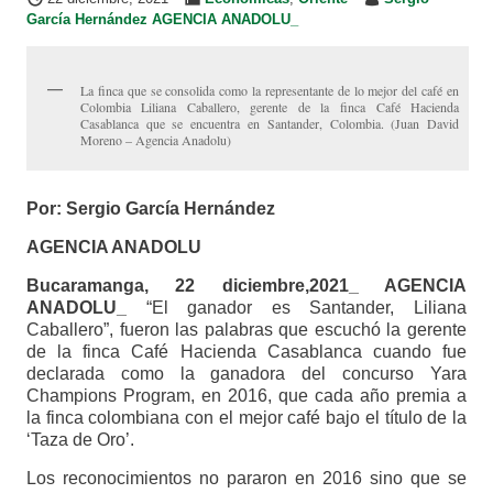
García Hernández AGENCIA ANADOLU_
La finca que se consolida como la representante de lo mejor del café en
Colombia Liliana Caballero, gerente de la finca Café Hacienda
Casablanca que se encuentra en Santander, Colombia. (Juan David
Moreno – Agencia Anadolu)
Por: Sergio García Hernández
AGENCIA ANADOLU
Bucaramanga, 22 diciembre,2021_ AGENCIA
ANADOLU_
“El ganador es Santander, Liliana
Caballero”, fueron las palabras que escuchó la gerente
de la finca Café Hacienda Casablanca cuando fue
declarada como la ganadora del concurso Yara
Champions Program, en 2016, que cada año premia a
la finca colombiana con el mejor café bajo el título de la
‘Taza de Oro’.
Los reconocimientos no pararon en 2016 sino que se