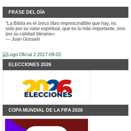
FRASE DEL DÍA
“La Biblia es el único libro imprescindible que hay, no.
solo por su valor espiritual, que es lo más importante, sino
por su calidad literaria»:
—
Juan Gossaín
ELECCIONES 2026
COPA MUNDIAL DE LA FIFA 2026