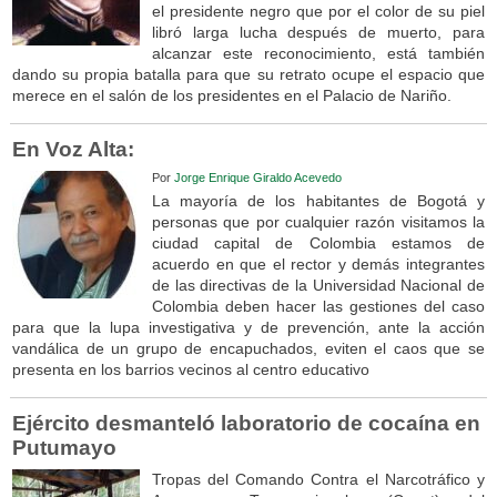
el presidente negro que por el color de su piel
libró larga lucha después de muerto, para
alcanzar este reconocimiento, está también
dando su propia batalla para que su retrato ocupe el espacio que
merece en el salón de los presidentes en el Palacio de Nariño.
En Voz Alta:
Por
Jorge Enrique Giraldo Acevedo
La mayoría de los habitantes de Bogotá y
personas que por cualquier razón visitamos la
ciudad capital de Colombia estamos de
acuerdo en que el rector y demás integrantes
de las directivas de la Universidad Nacional de
Colombia deben hacer las gestiones del caso
para que la lupa investigativa y de prevención, ante la acción
vandálica de un grupo de encapuchados, eviten el caos que se
presenta en los barrios vecinos al centro educativo
Ejército desmanteló laboratorio de cocaína en
Putumayo
Tropas del Comando Contra el Narcotráfico y