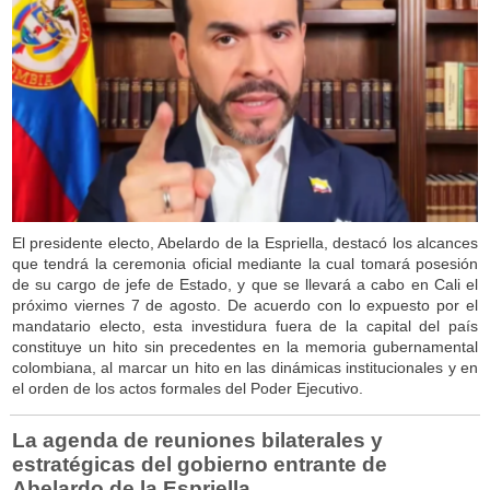
El presidente electo, Abelardo de la Espriella, destacó los alcances
que tendrá la ceremonia oficial mediante la cual tomará posesión
de su cargo de jefe de Estado, y que se llevará a cabo en Cali el
próximo viernes 7 de agosto. De acuerdo con lo expuesto por el
mandatario electo, esta investidura fuera de la capital del país
constituye un hito sin precedentes en la memoria gubernamental
colombiana, al marcar un hito en las dinámicas institucionales y en
el orden de los actos formales del Poder Ejecutivo.
La agenda de reuniones bilaterales y
estratégicas del gobierno entrante de
Abelardo de la Espriella