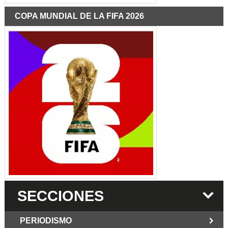
COPA MUNDIAL DE LA FIFA 2026
SECCIONES
PERIODISMO