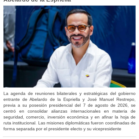
La agenda de reuniones bilaterales y estratégicas del gobierno
entrante de Abelardo de la Espriella y José Manuel Restrepo,
previa a su posesión presidencial del 7 de agosto de 2026, se
centró en consolidar alianzas internacionales en materia de
seguridad, comercio, inversión económica y en afinar la hoja de
ruta institucional. Las misiones diplomáticas fueron coordinadas de
forma separada por el presidente electo y su vicepresidente