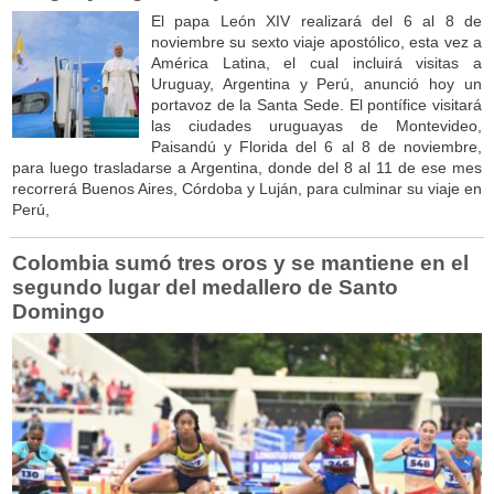
El papa León XIV realizará del 6 al 8 de
noviembre su sexto viaje apostólico, esta vez a
América Latina, el cual incluirá visitas a
Uruguay, Argentina y Perú, anunció hoy un
portavoz de la Santa Sede. El pontífice visitará
las ciudades uruguayas de Montevideo,
Paisandú y Florida del 6 al 8 de noviembre,
para luego trasladarse a Argentina, donde del 8 al 11 de ese mes
recorrerá Buenos Aires, Córdoba y Luján, para culminar su viaje en
Perú,
Colombia sumó tres oros y se mantiene en el
segundo lugar del medallero de Santo
Domingo