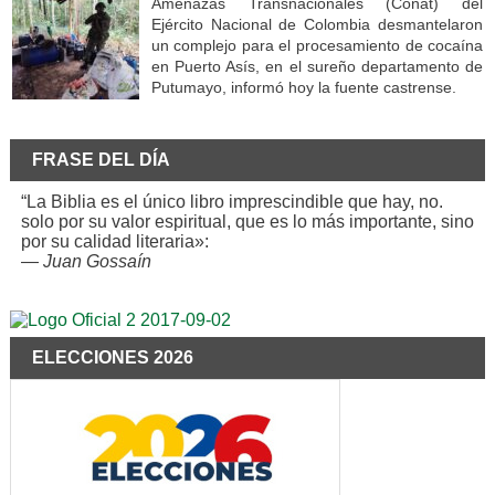
Amenazas Transnacionales (Conat) del
Ejército Nacional de Colombia desmantelaron
un complejo para el procesamiento de cocaína
en Puerto Asís, en el sureño departamento de
Putumayo, informó hoy la fuente castrense.
FRASE DEL DÍA
“La Biblia es el único libro imprescindible que hay, no.
solo por su valor espiritual, que es lo más importante, sino
por su calidad literaria»:
—
Juan Gossaín
ELECCIONES 2026