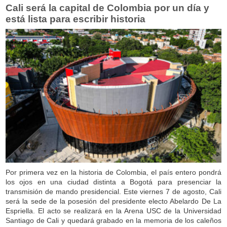
Cali será la capital de Colombia por un día y
está lista para escribir historia
Por primera vez en la historia de Colombia, el país entero pondrá
los ojos en una ciudad distinta a Bogotá para presenciar la
transmisión de mando presidencial. Este viernes 7 de agosto, Cali
será la sede de la posesión del presidente electo Abelardo De La
Espriella. El acto se realizará en la Arena USC de la Universidad
Santiago de Cali y quedará grabado en la memoria de los caleños