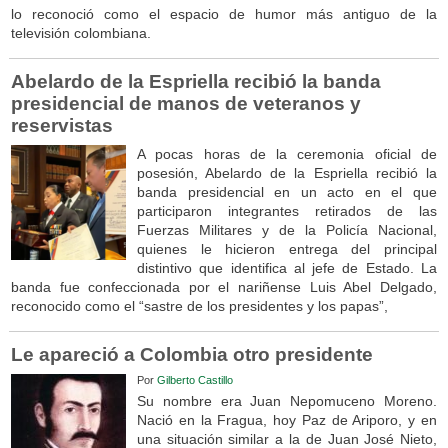
lo reconoció como el espacio de humor más antiguo de la
televisión colombiana.
Abelardo de la Espriella recibió la banda
presidencial de manos de veteranos y
reservistas
A pocas horas de la ceremonia oficial de
posesión, Abelardo de la Espriella recibió la
banda presidencial en un acto en el que
participaron integrantes retirados de las
Fuerzas Militares y de la Policía Nacional,
quienes le hicieron entrega del principal
distintivo que identifica al jefe de Estado. La
banda fue confeccionada por el nariñense Luis Abel Delgado,
reconocido como el “sastre de los presidentes y los papas”,
Le apareció a Colombia otro presidente
Por
Gilberto Castillo
Su nombre era Juan Nepomuceno Moreno.
Nació en la Fragua, hoy Paz de Ariporo, y en
una situación similar a la de Juan José Nieto,