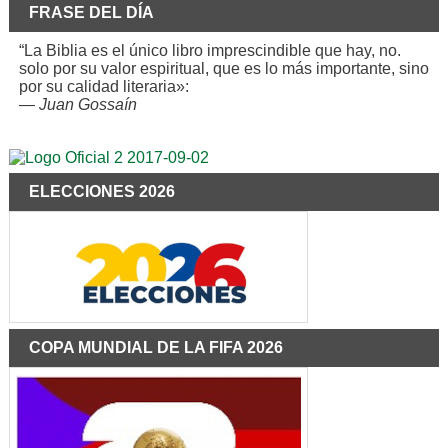
FRASE DEL DÍA
“La Biblia es el único libro imprescindible que hay, no.
solo por su valor espiritual, que es lo más importante, sino
por su calidad literaria»:
—
Juan Gossaín
ELECCIONES 2026
COPA MUNDIAL DE LA FIFA 2026