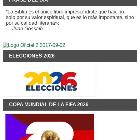
“La Biblia es el único libro imprescindible que hay, no.
solo por su valor espiritual, que es lo más importante, sino
por su calidad literaria»:
—
Juan Gossaín
ELECCIONES 2026
COPA MUNDIAL DE LA FIFA 2026