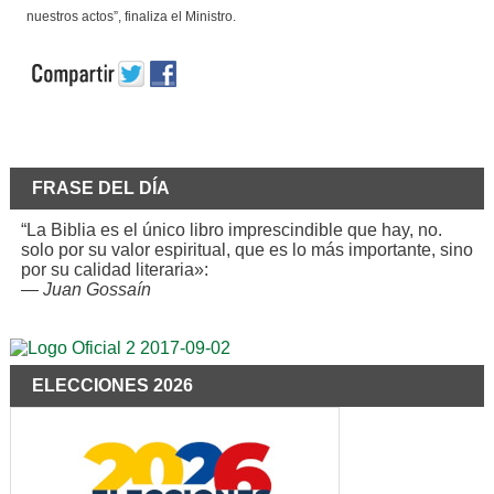
nuestros actos”, finaliza el Ministro.
FRASE DEL DÍA
“La Biblia es el único libro imprescindible que hay, no.
solo por su valor espiritual, que es lo más importante, sino
por su calidad literaria»:
—
Juan Gossaín
ELECCIONES 2026