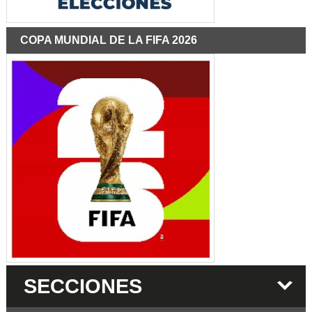
COPA MUNDIAL DE LA FIFA 2026
SECCIONES