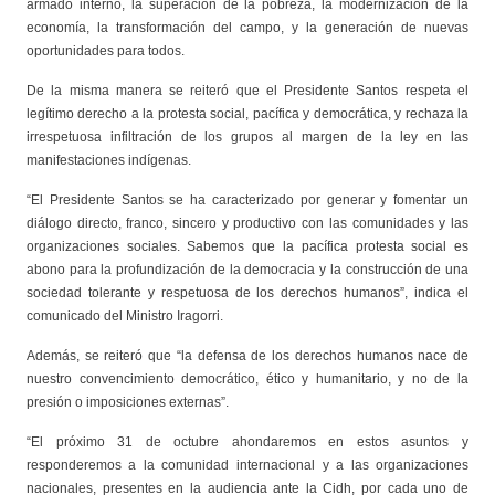
armado interno, la superación de la pobreza, la modernización de la
economía, la transformación del campo, y la generación de nuevas
oportunidades para todos.
De la misma manera se reiteró que el Presidente Santos respeta el
legítimo derecho a la protesta social, pacífica y democrática, y rechaza la
irrespetuosa infiltración de los grupos al margen de la ley en las
manifestaciones indígenas.
“El Presidente Santos se ha caracterizado por generar y fomentar un
diálogo directo, franco, sincero y productivo con las comunidades y las
organizaciones sociales. Sabemos que la pacífica protesta social es
abono para la profundización de la democracia y la construcción de una
sociedad tolerante y respetuosa de los derechos humanos”, indica el
comunicado del Ministro Iragorri.
Además, se reiteró que “la defensa de los derechos humanos nace de
nuestro convencimiento democrático, ético y humanitario, y no de la
presión o imposiciones externas”.
“El próximo 31 de octubre ahondaremos en estos asuntos y
responderemos a la comunidad internacional y a las organizaciones
nacionales, presentes en la audiencia ante la Cidh, por cada uno de