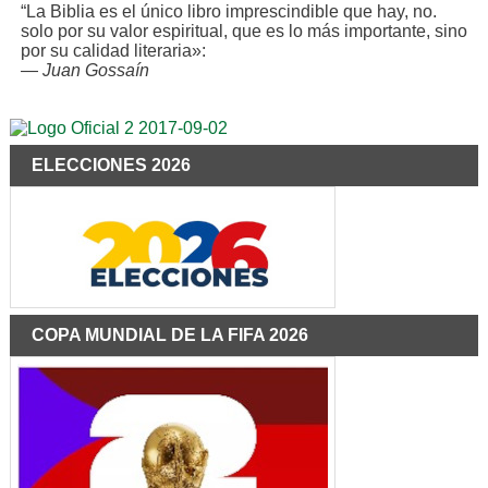
“La Biblia es el único libro imprescindible que hay, no.
solo por su valor espiritual, que es lo más importante, sino
por su calidad literaria»:
—
Juan Gossaín
ELECCIONES 2026
COPA MUNDIAL DE LA FIFA 2026