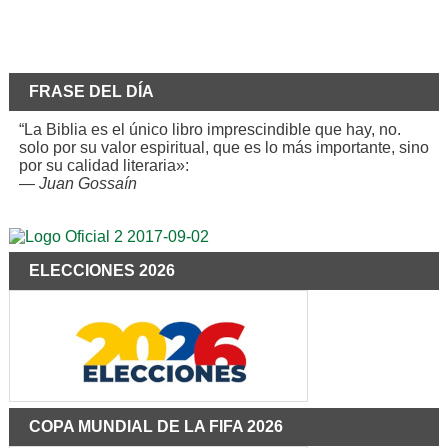
FRASE DEL DÍA
“La Biblia es el único libro imprescindible que hay, no.
solo por su valor espiritual, que es lo más importante, sino
por su calidad literaria»:
—
Juan Gossaín
ELECCIONES 2026
COPA MUNDIAL DE LA FIFA 2026