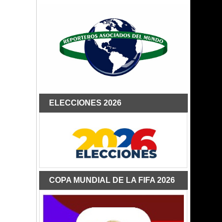
ELECCIONES 2026
COPA MUNDIAL DE LA FIFA 2026