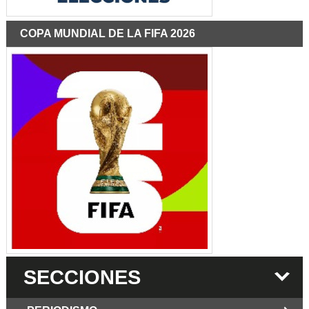
COPA MUNDIAL DE LA FIFA 2026
SECCIONES