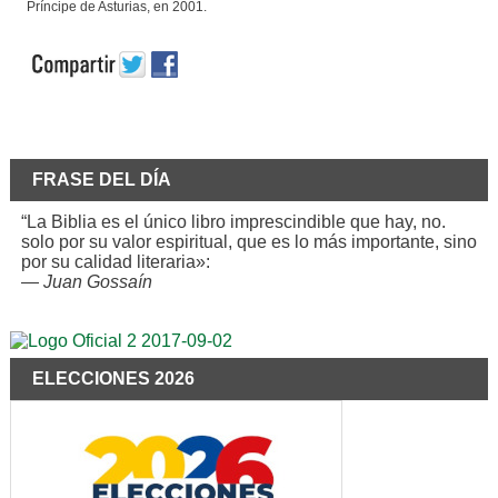
Príncipe de Asturias, en 2001.
FRASE DEL DÍA
“La Biblia es el único libro imprescindible que hay, no.
solo por su valor espiritual, que es lo más importante, sino
por su calidad literaria»:
—
Juan Gossaín
ELECCIONES 2026