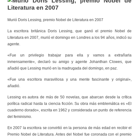
Murió Doris Lessing, premio Nobel de Literatura en 2007
La escritora británica Doris Lessing, que ganó el premio Nobel de
Literatura en 2007, murió el domingo en Londres a los 94 años, indicó su
agente.
«Fue un privilegio trabajar para ella y vamos a extrañarla
inmensamente», declaró su amigo y agente Johanthan Clowes, que
añadió que Lessing murió en la madrugada del domingo, en paz.
«Fue una escritora maravillosa y una mente fascinante y original»,
añadió.
Lessing es autora de más de 50 novelas, que abarcan desde la crítica
política radical hasta la ciencia ficción. Su obra más emblemática es «El
cuaderno dorado», escrita en 1962 y considerada un punto de referencia
del feminismo.
En 2007 la escritora se convirtió en la persona de más edad en recibir el
Premio Nobel de Literatura. Antes del Nobel fue coronada con el premio