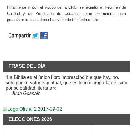
Finalmente y con el apoyo de la CRC, se expidió el Régimen de
Calidad y de Protección de Usuarios como herramienta para
garantizar la calidad en el servicio de telefonía celular.
FRASE DEL DÍA
“La Biblia es el único libro imprescindible que hay, no.
solo por su valor espiritual, que es lo más importante, sino
por su calidad literaria»:
—
Juan Gossaín
ELECCIONES 2026