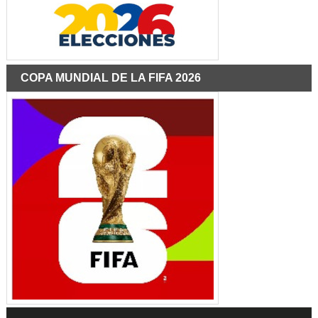
COPA MUNDIAL DE LA FIFA 2026