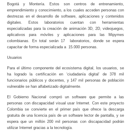
Bogotá y Montería. Estos son centros de entrenamiento,
emprendimiento y conocimiento, a los cuales acceden personas con
destrezas en el desarrollo de software, aplicaciones y contenidos
digitales. Estos laboratorios cuentan con herramientas
especializadas para la creación de animación 3D, 2D, videojuegos,
aplicativos para móviles y aplicaciones para las Mipymes
colombianas. En total serán 17 laboratorios, donde se espera
capacitar de forma especializada a 15.000 personas.
Usuarios
Para el último componente del ecosistema digital, los usuarios, se
ha logrado la certificación en ‘ciudadanía digital’ de 378 mil
funcionarios públicos y docentes, y 147 mil personas de población
vulnerable se han alfabetizado digitalmente.
El Gobierno Nacional compró un software que permite a las
personas con discapacidad visual usar Internet. Con este proyecto
Colombia se convierte en el primer país que ofrece la descarga
gratuita de una licencia país de un software lector de pantalla, y se
espera que un millón 200 mil personas con discapacidad podrán
utilizar Internet gracias a la tecnología.