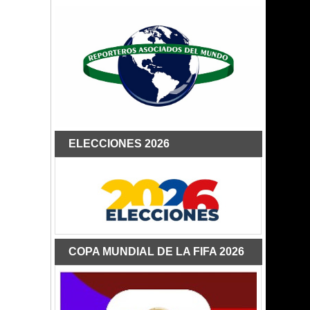
ELECCIONES 2026
COPA MUNDIAL DE LA FIFA 2026