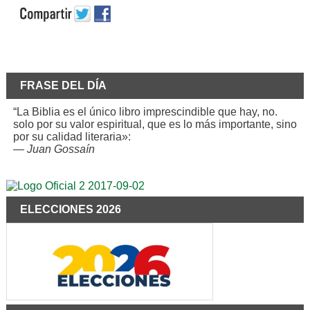
FRASE DEL DÍA
“La Biblia es el único libro imprescindible que hay, no.
solo por su valor espiritual, que es lo más importante, sino
por su calidad literaria»:
—
Juan Gossaín
ELECCIONES 2026