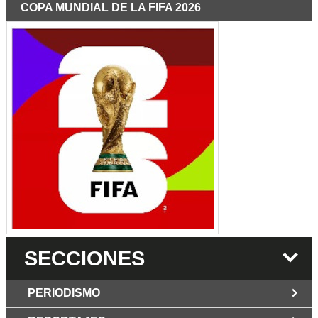
COPA MUNDIAL DE LA FIFA 2026
SECCIONES
PERIODISMO