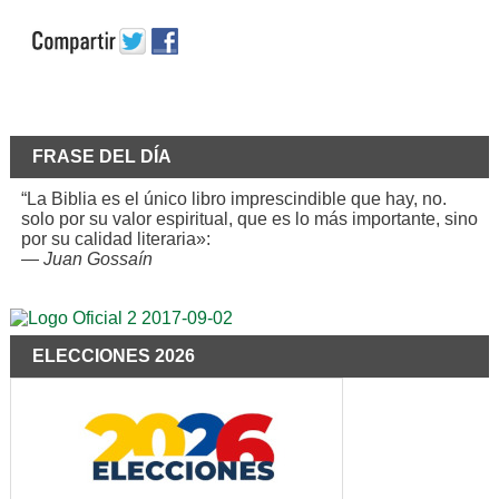
FRASE DEL DÍA
“La Biblia es el único libro imprescindible que hay, no.
solo por su valor espiritual, que es lo más importante, sino
por su calidad literaria»:
—
Juan Gossaín
ELECCIONES 2026