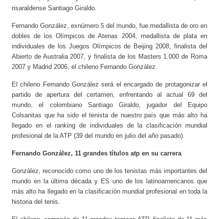
risaraldense Santiago Giraldo.
Fernando González, exnúmero 5 del mundo, fue medallista de oro en
dobles de los Olímpicos de Atenas 2004, medallista de plata en
individuales de los Juegos Olímpicos de Beijing 2008, finalista del
Abierto de Australia 2007, y finalista de los Masters 1.000 de Roma
2007 y Madrid 2006, el chileno Fernando González.
El chileno Fernando González será el encargado de protagonizar el
partido de apertura del certamen, enfrentando al actual 69 del
mundo, el colombiano Santiago Giraldo, jugador del Equipo
Colsanitas que ha sido el tenista de nuestro país que más alto ha
llegado en el ranking de individuales de la clasificación mundial
profesional de la ATP (39 del mundo en julio del año pasado).
Fernando González, 11 grandes títulos atp en su carrera
González, reconocido como uno de los tenistas más importantes del
mundo en la última década y ES uno de los latinoamericanos que
más alto ha llegado en la clasificación mundial profesional en toda la
historia del tenis.