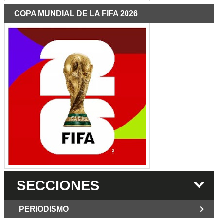
COPA MUNDIAL DE LA FIFA 2026
SECCIONES
PERIODISMO