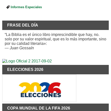
Informes Especiales
FRASE DEL DÍA
“La Biblia es el único libro imprescindible que hay, no.
solo por su valor espiritual, que es lo más importante, sino
por su calidad literaria»:
—
Juan Gossaín
ELECCIONES 2026
COPA MUNDIAL DE LA FIFA 2026