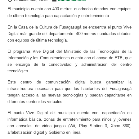
El municipio cuenta con 400 metros cuadrados dotados con equipos
de última tecnología para capacitación y entretenimiento.
En la Casa de la Cultura de Fusagasugá se encuentra el punto Vive
Digital más grande del departamento: 400 metros cuadrados dotados
con equipos de última tecnología.
El programa Vive Digital del Ministerio de las Tecnologías de la
Información y las Comunicaciones cuenta con el apoyo de ETB, que
se encarga de la conectividad y administración del centro
tecnológico.
Este centro de comunicación digital busca garantizar la
infraestructura necesaria para que los habitantes del Fusagasugá
tengan acceso a las nuevas tecnologías y puedan capacitarse en
diferentes contenidos virtuales.
El punto Vive Digital del municipio cuenta con: capacitación en
informática básica, zonas de entretenimiento para niños y jóvenes
con consolas de video juegos (Wii, Play Station 3, Xbox 360),
alfabetización digital y Gobierno en línea.