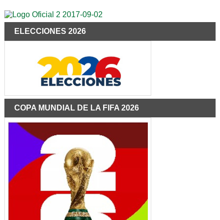
ELECCIONES 2026
COPA MUNDIAL DE LA FIFA 2026