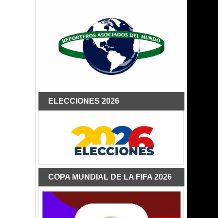
ELECCIONES 2026
COPA MUNDIAL DE LA FIFA 2026