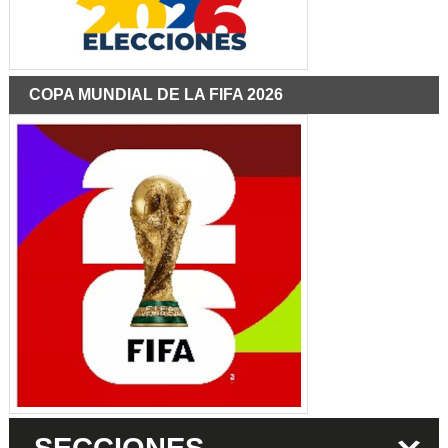
COPA MUNDIAL DE LA FIFA 2026