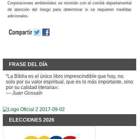
Corporaciones ambientales se reunirán con el comité departamental
de atención del riesgo para determinar si se requieren medidas
adicionales.
FRASE DEL DÍA
“La Biblia es el único libro imprescindible que hay, no.
solo por su valor espiritual, que es lo más importante, sino
por su calidad literaria»:
—
Juan Gossaín
ELECCIONES 2026