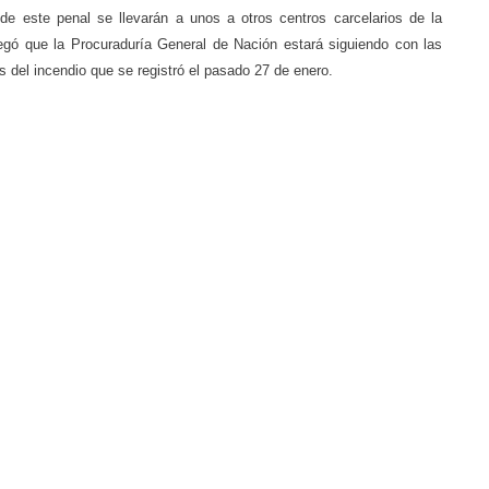
 de este penal se llevarán a unos a otros centros carcelarios de la
regó que la Procuraduría General de Nación estará siguiendo con las
s del incendio que se registró el pasado 27 de enero.