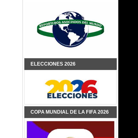
ELECCIONES 2026
COPA MUNDIAL DE LA FIFA 2026