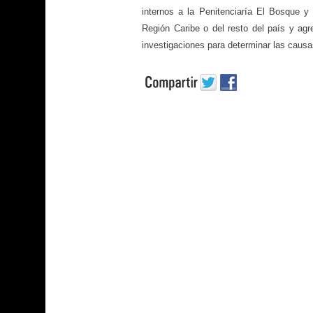
internos a la Penitenciaría El Bosque y
Región Caribe o del resto del país y ag
investigaciones para determinar las causa