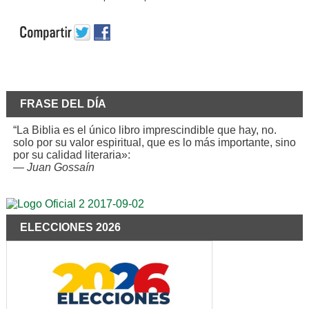
FRASE DEL DÍA
“La Biblia es el único libro imprescindible que hay, no.
solo por su valor espiritual, que es lo más importante, sino
por su calidad literaria»:
—
Juan Gossaín
ELECCIONES 2026