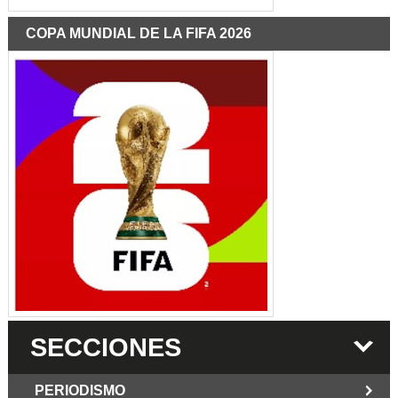
COPA MUNDIAL DE LA FIFA 2026
SECCIONES
PERIODISMO