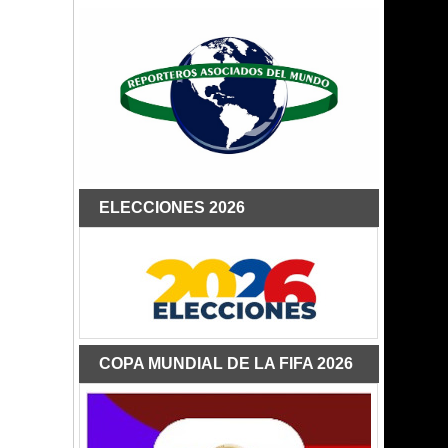
ELECCIONES 2026
COPA MUNDIAL DE LA FIFA 2026