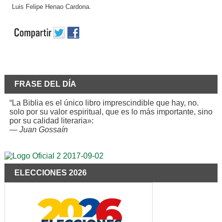
Luis Felipe Henao Cardona.
FRASE DEL DÍA
“La Biblia es el único libro imprescindible que hay, no.
solo por su valor espiritual, que es lo más importante, sino
por su calidad literaria»:
—
Juan Gossaín
ELECCIONES 2026