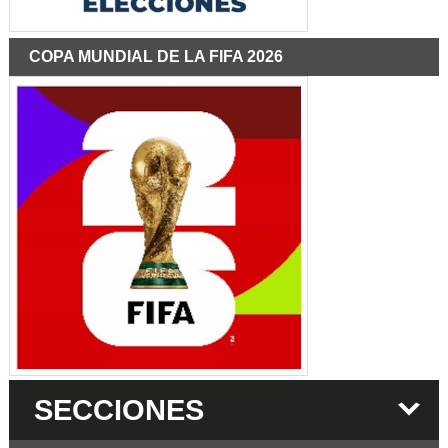
COPA MUNDIAL DE LA FIFA 2026
SECCIONES