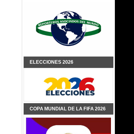
ELECCIONES 2026
COPA MUNDIAL DE LA FIFA 2026