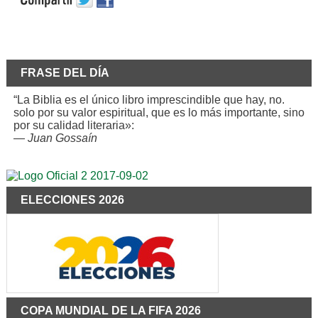
FRASE DEL DÍA
“La Biblia es el único libro imprescindible que hay, no.
solo por su valor espiritual, que es lo más importante, sino
por su calidad literaria»:
—
Juan Gossaín
ELECCIONES 2026
COPA MUNDIAL DE LA FIFA 2026