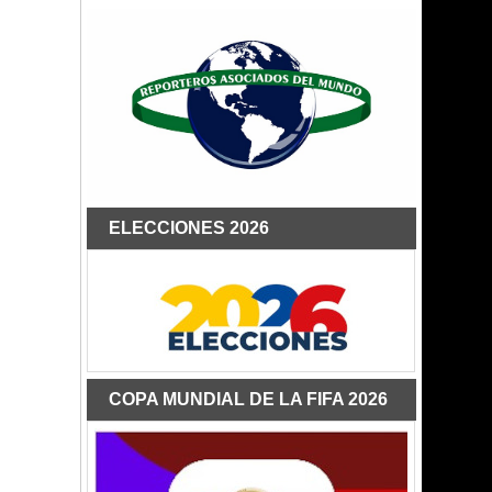
ELECCIONES 2026
COPA MUNDIAL DE LA FIFA 2026