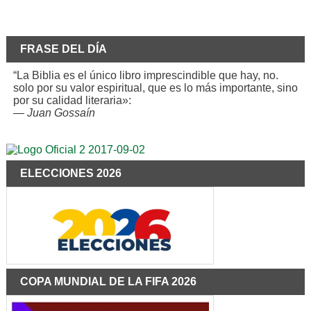
FRASE DEL DÍA
“La Biblia es el único libro imprescindible que hay, no.
solo por su valor espiritual, que es lo más importante, sino
por su calidad literaria»:
—
Juan Gossaín
ELECCIONES 2026
COPA MUNDIAL DE LA FIFA 2026