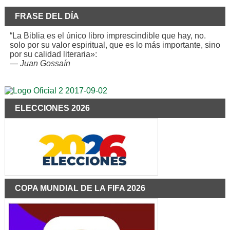
FRASE DEL DÍA
“La Biblia es el único libro imprescindible que hay, no.
solo por su valor espiritual, que es lo más importante, sino
por su calidad literaria»:
—
Juan Gossaín
ELECCIONES 2026
COPA MUNDIAL DE LA FIFA 2026