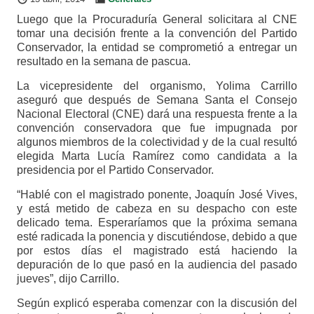
Luego que la Procuraduría General solicitara al CNE
tomar una decisión frente a la convención del Partido
Conservador, la entidad se comprometió a entregar un
resultado en la semana de pascua.
La vicepresidente del organismo, Yolima Carrillo
aseguró que después de Semana Santa el Consejo
Nacional Electoral (CNE) dará una respuesta frente a la
convención conservadora que fue impugnada por
algunos miembros de la colectividad y de la cual resultó
elegida Marta Lucía Ramírez como candidata a la
presidencia por el Partido Conservador.
“Hablé con el magistrado ponente, Joaquín José Vives,
y está metido de cabeza en su despacho con este
delicado tema. Esperaríamos que la próxima semana
esté radicada la ponencia y discutiéndose, debido a que
por estos días el magistrado está haciendo la
depuración de lo que pasó en la audiencia del pasado
jueves”, dijo Carrillo.
Según explicó esperaba comenzar con la discusión del