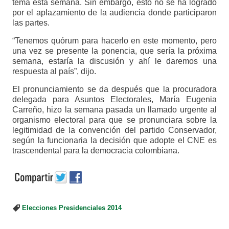
tema esta semana. Sin embargo, esto no se ha logrado
por el aplazamiento de la audiencia donde participaron
las partes.
“Tenemos quórum para hacerlo en este momento, pero
una vez se presente la ponencia, que sería la próxima
semana, estaría la discusión y ahí le daremos una
respuesta al país”, dijo.
El pronunciamiento se da después que la procuradora
delegada para Asuntos Electorales, María Eugenia
Carreño, hizo la semana pasada un llamado urgente al
organismo electoral para que se pronunciara sobre la
legitimidad de la convención del partido Conservador,
según la funcionaria la decisión que adopte el CNE es
trascendental para la democracia colombiana.
Elecciones Presidenciales 2014