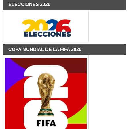
ELECCIONES 2026
COPA MUNDIAL DE LA FIFA 2026