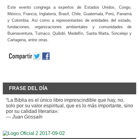
Este evento congrega a expertos de Estados Unidos, Congo,
México, Francia, Inglaterra, Brasil, Chile, Guatemala, Perú, Panamá
y Colombia. Así como a representantes de entidades del estado,
fundaciones, organizaciones ambientales y comunidades de
Buenaventura, Tumaco, Quibdó, Medellín, Santa Marta, Sincelejo y
Cartagena, entre otras.
FRASE DEL DÍA
“La Biblia es el único libro imprescindible que hay, no.
solo por su valor espiritual, que es lo más importante, sino
por su calidad literaria»:
—
Juan Gossaín