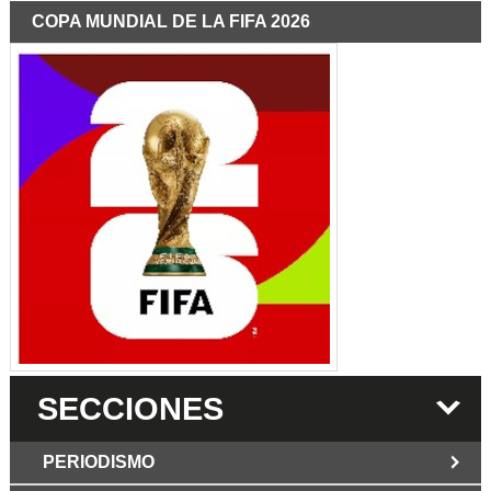
COPA MUNDIAL DE LA FIFA 2026
SECCIONES
PERIODISMO