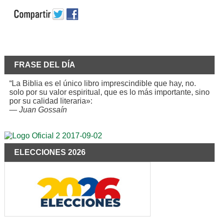
FRASE DEL DÍA
“La Biblia es el único libro imprescindible que hay, no.
solo por su valor espiritual, que es lo más importante, sino
por su calidad literaria»:
—
Juan Gossaín
ELECCIONES 2026