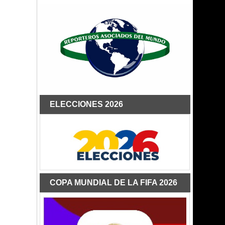
ELECCIONES 2026
COPA MUNDIAL DE LA FIFA 2026