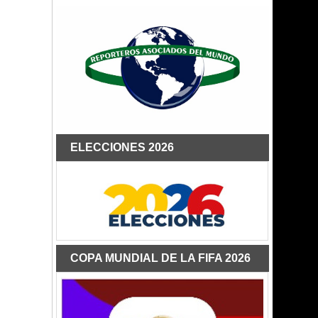
ELECCIONES 2026
COPA MUNDIAL DE LA FIFA 2026