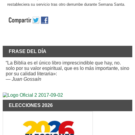
restableciera su servicio tras otro derrumbe durante Semana Santa.
FRASE DEL DÍA
“La Biblia es el único libro imprescindible que hay, no.
solo por su valor espiritual, que es lo más importante, sino
por su calidad literaria»:
—
Juan Gossaín
ELECCIONES 2026