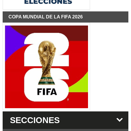
COPA MUNDIAL DE LA FIFA 2026
SECCIONES