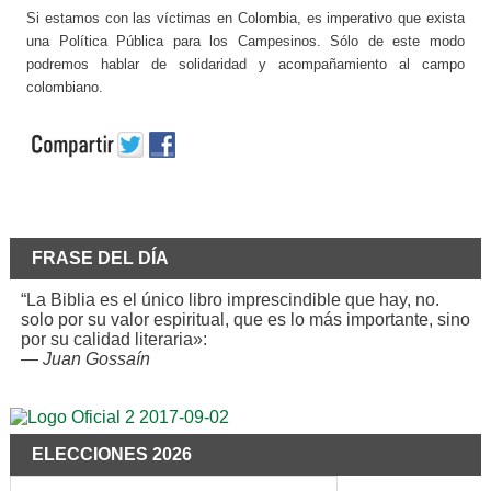
Si estamos con las víctimas en Colombia, es imperativo que exista
una Política Pública para los Campesinos. Sólo de este modo
podremos hablar de solidaridad y acompañamiento al campo
colombiano.
FRASE DEL DÍA
“La Biblia es el único libro imprescindible que hay, no.
solo por su valor espiritual, que es lo más importante, sino
por su calidad literaria»:
—
Juan Gossaín
ELECCIONES 2026