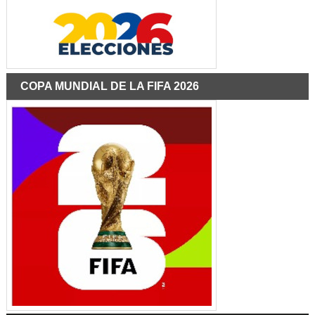
COPA MUNDIAL DE LA FIFA 2026