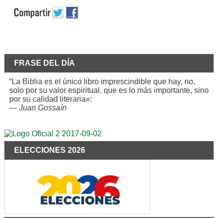
FRASE DEL DÍA
“La Biblia es el único libro imprescindible que hay, no.
solo por su valor espiritual, que es lo más importante, sino
por su calidad literaria»:
—
Juan Gossaín
ELECCIONES 2026