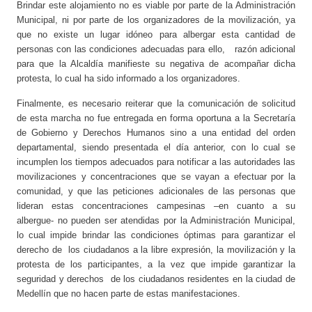
Brindar este alojamiento no es viable por parte de la Administración
Municipal, ni por parte de los organizadores de la movilización, ya
que no existe un lugar idóneo para albergar esta cantidad de
personas con las condiciones adecuadas para ello, razón adicional
para que la Alcaldía manifieste su negativa de acompañar dicha
protesta, lo cual ha sido informado a los organizadores.
Finalmente, es necesario reiterar que la comunicación de solicitud
de esta marcha no fue entregada en forma oportuna a la Secretaría
de Gobierno y Derechos Humanos sino a una entidad del orden
departamental, siendo presentada el día anterior, con lo cual se
incumplen los tiempos adecuados para notificar a las autoridades las
movilizaciones y concentraciones que se vayan a efectuar por la
comunidad, y que las peticiones adicionales de las personas que
lideran estas concentraciones campesinas –en cuanto a su
albergue- no pueden ser atendidas por la Administración Municipal,
lo cual impide brindar las condiciones óptimas para garantizar el
derecho de los ciudadanos a la libre expresión, la movilización y la
protesta de los participantes, a la vez que impide garantizar la
seguridad y derechos de los ciudadanos residentes en la ciudad de
Medellín que no hacen parte de estas manifestaciones.