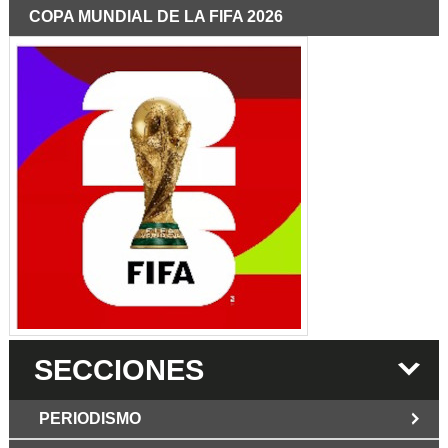
COPA MUNDIAL DE LA FIFA 2026
SECCIONES
PERIODISMO