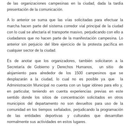
de las organizaciones campesinas en la ciudad, dada la tardía
presentación de la comunicación.
A lo anterior se suma que las vías solicitadas para efectuar la
marcha hacen parte del sistema corredor vial principal de la ciudad
con lo cual se afectaría el transporte masivo, perjudicando con ello a
ciudadanos que no hacen parte de la manifestación campesina. Lo
anterior sin perjuicio del libre ejercicio de la protesta pacífica en
cualquier sector de la ciudad.
Es de anotar que los organizadores, también solicitaron a la
Secretaría de Gobierno y Derechos Humanos, un sitio de
alojamiento para alrededor de los 1500 campesinos que se
desplazarán a la ciudad, lo cual no es posible ya que la
Administración Municipal no cuenta con un lugar idóneo para ello y,
en particular, teniendo en cuenta experiencias previas en este
sentido donde los sitios de concentración solicitados en otros
municipios del departamento no son devueltos para uso de la
comunidad en los tiempos señalados, perjudicando la programación
de las entidades deportivas y culturales que desarrollan
normalmente sus actividades en estos lugares.