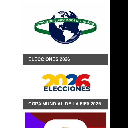
ELECCIONES 2026
COPA MUNDIAL DE LA FIFA 2026