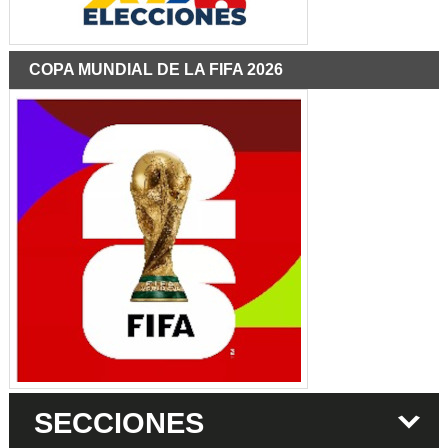
COPA MUNDIAL DE LA FIFA 2026
SECCIONES