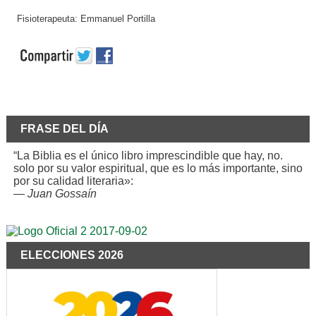
Fisioterapeuta: Emmanuel Portilla
FRASE DEL DÍA
“La Biblia es el único libro imprescindible que hay, no.
solo por su valor espiritual, que es lo más importante, sino
por su calidad literaria»:
—
Juan Gossaín
ELECCIONES 2026