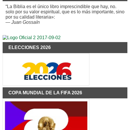
“La Biblia es el único libro imprescindible que hay, no.
solo por su valor espiritual, que es lo más importante, sino
por su calidad literaria»:
—
Juan Gossaín
ELECCIONES 2026
COPA MUNDIAL DE LA FIFA 2026