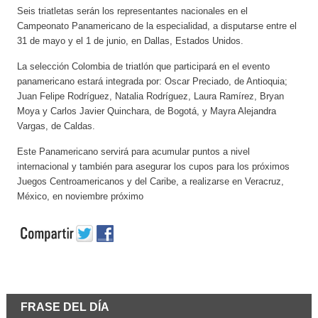
Seis triatletas serán los representantes nacionales en el
Campeonato Panamericano de la especialidad, a disputarse entre el
31 de mayo y el 1 de junio, en Dallas, Estados Unidos.
La selección Colombia de triatlón que participará en el evento
panamericano estará integrada por: Oscar Preciado, de Antioquia;
Juan Felipe Rodríguez, Natalia Rodríguez, Laura Ramírez, Bryan
Moya y Carlos Javier Quinchara, de Bogotá, y Mayra Alejandra
Vargas, de Caldas.
Este Panamericano servirá para acumular puntos a nivel
internacional y también para asegurar los cupos para los próximos
Juegos Centroamericanos y del Caribe, a realizarse en Veracruz,
México, en noviembre próximo
FRASE DEL DÍA