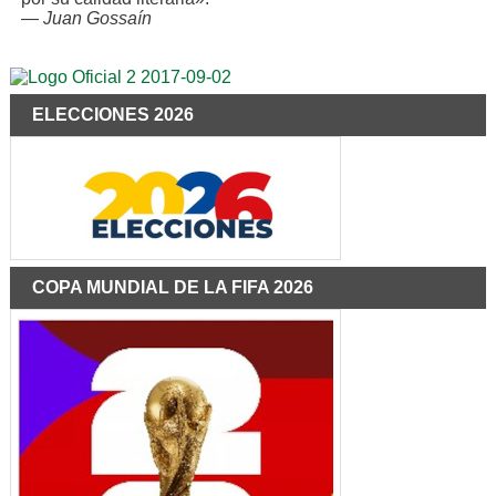
—
Juan Gossaín
ELECCIONES 2026
COPA MUNDIAL DE LA FIFA 2026