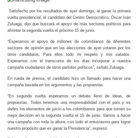
Satisfecho por los resultados de ayer domingo, al ganar la primera
vuelta presidencial, el candidato del Centro Democrático, Óscar Iván
Zuluaga, dijo que buscará el apoyo de más sectores políticos para
afrontar la segunda vuelta el próximo 15 de junio.
“Esperamos el apoyo de millones de colombianos de diferentes
sectores de opinión que en las elecciones de ayer votaron por los
otros candidatos. Para ellos todo mi respeto y mis saludos.
Esperamos con el transcurso de los días incorporar a nuestra
campaña ciudadanos de otros partidos políticos”, señaló Zuluaga.
En rueda de prensa, el candidato hizo un llamado para hacer una
campaña basada en los argumentos y las propuestas.
“En segunda vuelta esperamos un debate lleno de ideas, de
propuestas. Todos tenemos una responsabilidad con el país y es
darles los elementos de juicio a los colombianos para que tomen su
mejor decisión en la segunda vuelta el 15 de junio. Vamos a hacer
una campaña con toda la altura, con todo el entusiasmo para lograr
nuestro propósito que es ganar la Presidencia”, expresó.