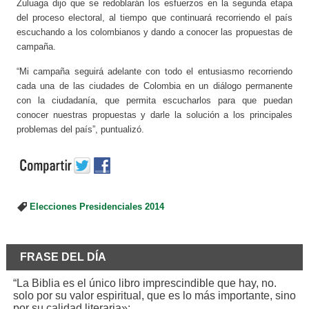
Zuluaga dijo que se redoblarán los esfuerzos en la segunda etapa
del proceso electoral, al tiempo que continuará recorriendo el país
escuchando a los colombianos y dando a conocer las propuestas de
campaña.
“Mi campaña seguirá adelante con todo el entusiasmo recorriendo
cada una de las ciudades de Colombia en un diálogo permanente
con la ciudadanía, que permita escucharlos para que puedan
conocer nuestras propuestas y darle la solución a los principales
problemas del país”, puntualizó.
Elecciones Presidenciales 2014
FRASE DEL DÍA
“La Biblia es el único libro imprescindible que hay, no.
solo por su valor espiritual, que es lo más importante, sino
por su calidad literaria»: