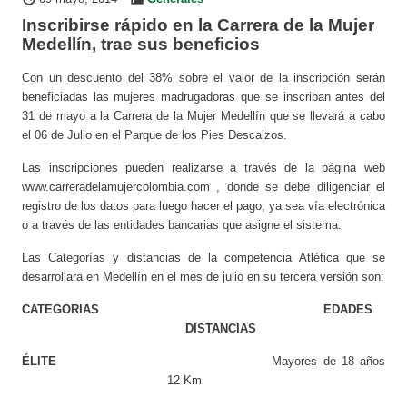
Inscribirse rápido en la Carrera de la Mujer
Medellín, trae sus beneficios
Con un descuento del 38% sobre el valor de la inscripción serán
beneficiadas las mujeres madrugadoras que se inscriban antes del
31 de mayo a la Carrera de la Mujer Medellín que se llevará a cabo
el 06 de Julio en el Parque de los Pies Descalzos.
Las inscripciones pueden realizarse a través de la página web
www.carreradelamujercolombia.com , donde se debe diligenciar el
registro de los datos para luego hacer el pago, ya sea vía electrónica
o a través de las entidades bancarias que asigne el sistema.
Las Categorías y distancias de la competencia Atlética que se
desarrollara en Medellín en el mes de julio en su tercera versión son:
CATEGORIAS
EDADES
DISTANCIAS
ÉLITE
Mayores de 18 años
12 Km