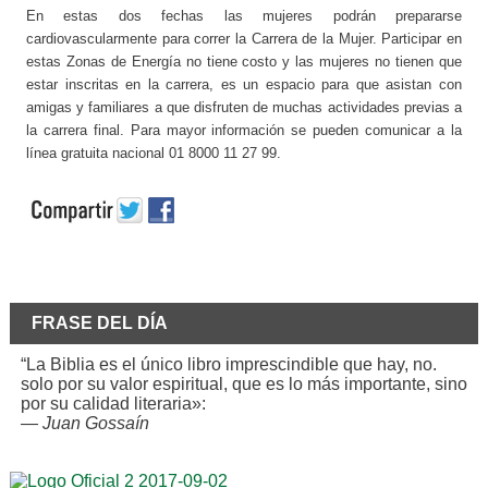
En estas dos fechas las mujeres podrán prepararse
cardiovascularmente para correr la Carrera de la Mujer. Participar en
estas Zonas de Energía no tiene costo y las mujeres no tienen que
estar inscritas en la carrera, es un espacio para que asistan con
amigas y familiares a que disfruten de muchas actividades previas a
la carrera final. Para mayor información se pueden comunicar a la
línea gratuita nacional 01 8000 11 27 99.
FRASE DEL DÍA
“La Biblia es el único libro imprescindible que hay, no.
solo por su valor espiritual, que es lo más importante, sino
por su calidad literaria»:
—
Juan Gossaín