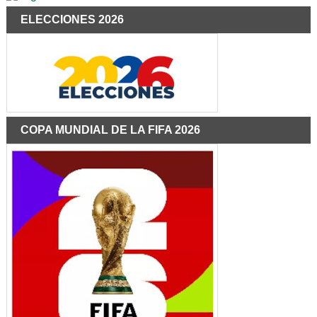
ELECCIONES 2026
COPA MUNDIAL DE LA FIFA 2026