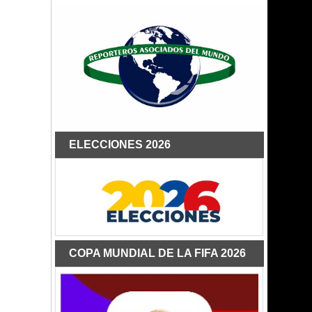
ELECCIONES 2026
COPA MUNDIAL DE LA FIFA 2026