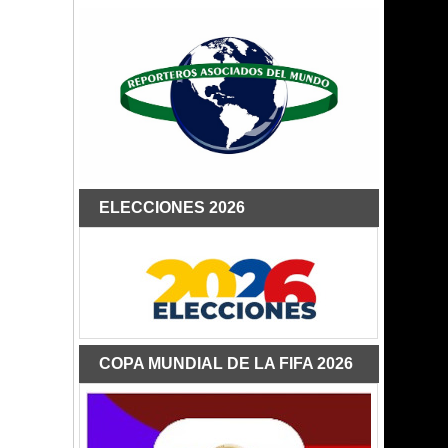
ELECCIONES 2026
COPA MUNDIAL DE LA FIFA 2026