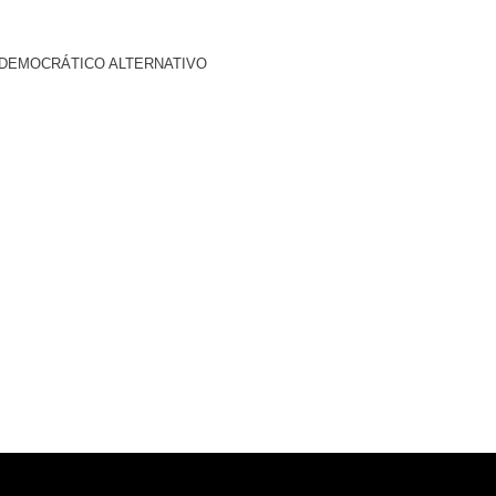
 DEMOCRÁTICO ALTERNATIVO