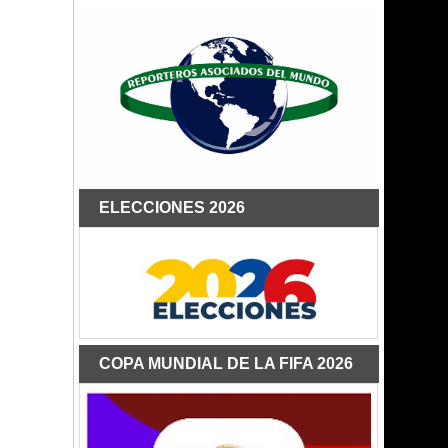
ELECCIONES 2026
COPA MUNDIAL DE LA FIFA 2026