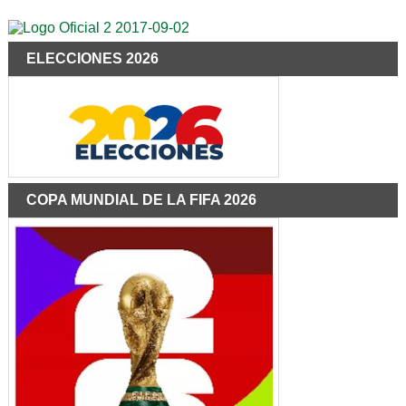
ELECCIONES 2026
COPA MUNDIAL DE LA FIFA 2026