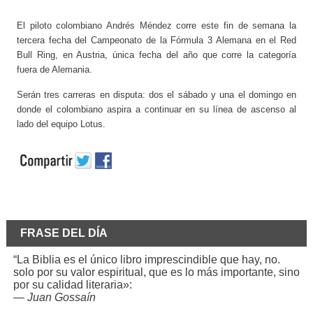
El piloto colombiano Andrés Méndez corre este fin de semana la
tercera fecha del Campeonato de la Fórmula 3 Alemana en el Red
Bull Ring, en Austria, única fecha del año que corre la categoría
fuera de Alemania.
Serán tres carreras en disputa: dos el sábado y una el domingo en
donde el colombiano aspira a continuar en su línea de ascenso al
lado del equipo Lotus.
FRASE DEL DÍA
“La Biblia es el único libro imprescindible que hay, no.
solo por su valor espiritual, que es lo más importante, sino
por su calidad literaria»:
—
Juan Gossaín