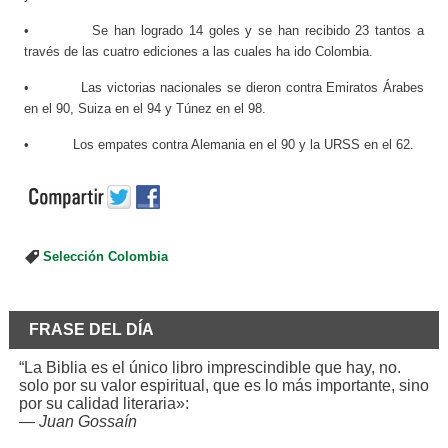
• Se han logrado 14 goles y se han recibido 23 tantos a
través de las cuatro ediciones a las cuales ha ido Colombia.
• Las victorias nacionales se dieron contra Emiratos Árabes
en el 90, Suiza en el 94 y Túnez en el 98.
• Los empates contra Alemania en el 90 y la URSS en el 62.
Selección Colombia
FRASE DEL DÍA
“La Biblia es el único libro imprescindible que hay, no.
solo por su valor espiritual, que es lo más importante, sino
por su calidad literaria»:
—
Juan Gossaín