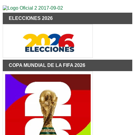
ELECCIONES 2026
COPA MUNDIAL DE LA FIFA 2026