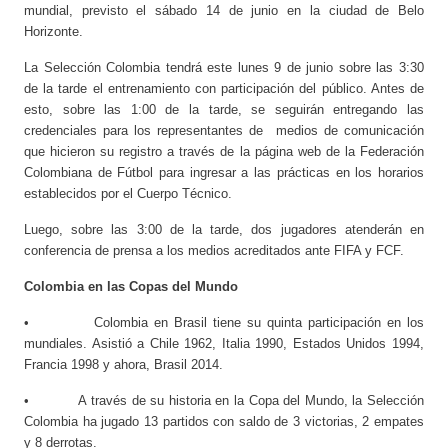
mundial, previsto el sábado 14 de junio en la ciudad de Belo
Horizonte.
La Selección Colombia tendrá este lunes 9 de junio sobre las 3:30
de la tarde el entrenamiento con participación del público. Antes de
esto, sobre las 1:00 de la tarde, se seguirán entregando las
credenciales para los representantes de medios de comunicación
que hicieron su registro a través de la página web de la Federación
Colombiana de Fútbol para ingresar a las prácticas en los horarios
establecidos por el Cuerpo Técnico.
Luego, sobre las 3:00 de la tarde, dos jugadores atenderán en
conferencia de prensa a los medios acreditados ante FIFA y FCF.
Colombia en las Copas del Mundo
• Colombia en Brasil tiene su quinta participación en los
mundiales. Asistió a Chile 1962, Italia 1990, Estados Unidos 1994,
Francia 1998 y ahora, Brasil 2014.
• A través de su historia en la Copa del Mundo, la Selección
Colombia ha jugado 13 partidos con saldo de 3 victorias, 2 empates
y 8 derrotas.