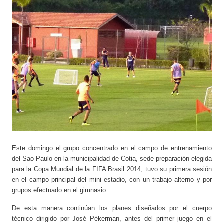
Este domingo el grupo concentrado en el campo de entrenamiento
del Sao Paulo en la municipalidad de Cotia, sede preparación elegida
para la Copa Mundial de la FIFA Brasil 2014, tuvo su primera sesión
en el campo principal del mini estadio, con un trabajo alterno y por
grupos efectuado en el gimnasio.
De esta manera continúan los planes diseñados por el cuerpo
técnico dirigido por José Pékerman, antes del primer juego en el