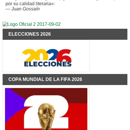
por su calidad literaria»:
—
Juan Gossaín
ELECCIONES 2026
COPA MUNDIAL DE LA FIFA 2026