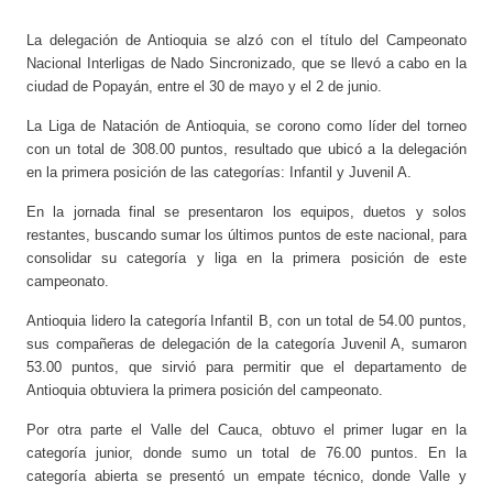
La delegación de Antioquia se alzó con el título del Campeonato
Nacional Interligas de Nado Sincronizado, que se llevó a cabo en la
ciudad de Popayán, entre el 30 de mayo y el 2 de junio.
La Liga de Natación de Antioquia, se corono como líder del torneo
con un total de 308.00 puntos, resultado que ubicó a la delegación
en la primera posición de las categorías: Infantil y Juvenil A.
En la jornada final se presentaron los equipos, duetos y solos
restantes, buscando sumar los últimos puntos de este nacional, para
consolidar su categoría y liga en la primera posición de este
campeonato.
Antioquia lidero la categoría Infantil B, con un total de 54.00 puntos,
sus compañeras de delegación de la categoría Juvenil A, sumaron
53.00 puntos, que sirvió para permitir que el departamento de
Antioquia obtuviera la primera posición del campeonato.
Por otra parte el Valle del Cauca, obtuvo el primer lugar en la
categoría junior, donde sumo un total de 76.00 puntos. En la
categoría abierta se presentó un empate técnico, donde Valle y