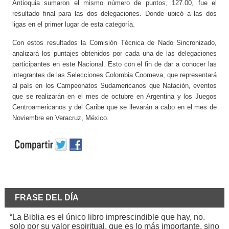
Antioquia sumaron el mismo número de puntos, 127.00, fue el
resultado final para las dos delegaciones. Donde ubicó a las dos
ligas en el primer lugar de esta categoría.
Con estos resultados la Comisión Técnica de Nado Sincronizado,
analizará los puntajes obtenidos por cada una de las delegaciones
participantes en este Nacional. Esto con el fin de dar a conocer las
integrantes de las Selecciones Colombia Coomeva, que representará
al país en los Campeonatos Sudamericanos que Natación, eventos
que se realizarán en el mes de octubre en Argentina y los Juegos
Centroamericanos y del Caribe que se llevarán a cabo en el mes de
Noviembre en Veracruz, México.
FRASE DEL DÍA
“La Biblia es el único libro imprescindible que hay, no.
solo por su valor espiritual, que es lo más importante, sino