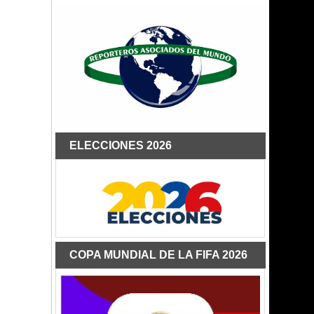
ELECCIONES 2026
COPA MUNDIAL DE LA FIFA 2026